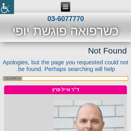
03-6077770
כשרפואה פוגשת יופי
Not Found
Apologies, but the page you requested could not
be found. Perhaps searching will help.
ד"ר אייל פרץ