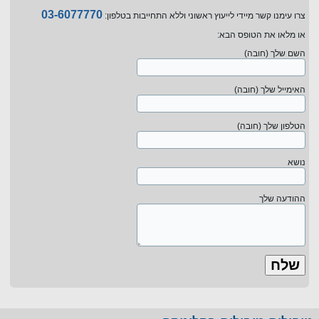
03-6077770
צרו עימנו קשר מיידי לייעוץ ראשוני וללא התחייבות בטלפון:
או מלאו את הטופס הבא:
השם שלך (חובה)
האימייל שלך (חובה)
הטלפון שלך (חובה)
נושא
ההודעה שלך