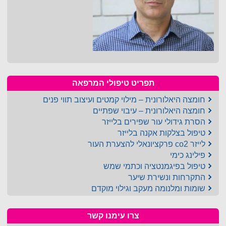
תפריט טיפולי המרפאה
חומצה היאלורונית – מילוי קמטים ועיצוב תווי פנים
חומצה היאלורונית – עיבוי שפתיים
הסרת גידולי עור שפירים בלייזר
טיפול בצלקות אקנה בלייזר
לייזר co2 פרקציונאלי להצערת העור
פילינג כימי
טיפול בפיגמנטציה וכתמי שמש
התקרחות ונשירת שיער
שומות ומלנומה מעקב וגילוי מוקדם
צרו עימנו קשר