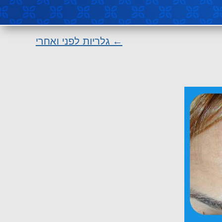
←
גלריות לפני ואחרי