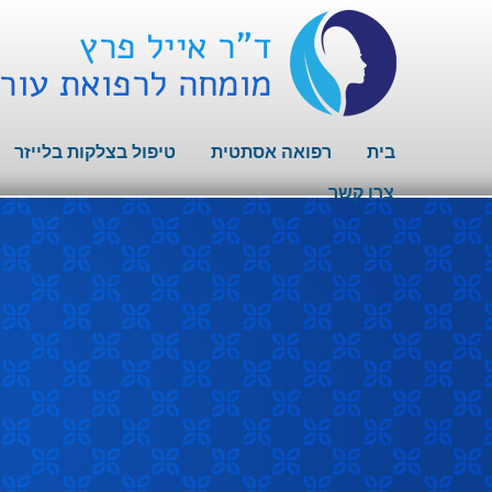
בית
רפואה אסתטית
טיפול בצלקות בלייזר
צרו קשר