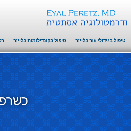
טיפול בגידולי עור בלייזר
טיפול בקונדילומות בלייזר
רפ
כשרפו