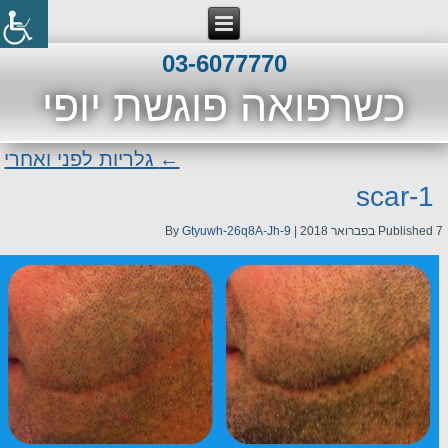
03-6077770
כשרפואה פוגשת יופי
←
גלריות לפני ואחרי
scar-1
7 בפברואר 2018
Published
|
Gtyuwh-26q8A-Jh-9
By