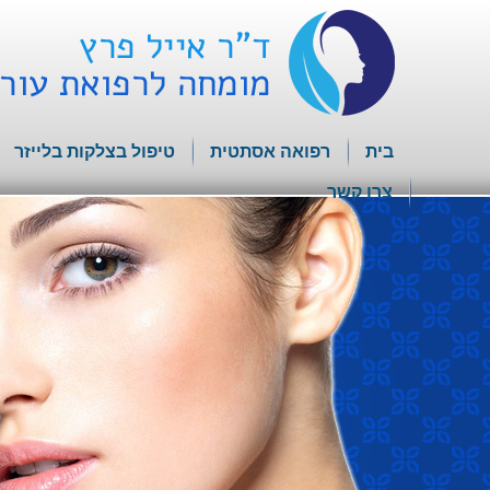
בית
רפואה אסתטית
טיפול בצלקות בלייזר
צרו קשר