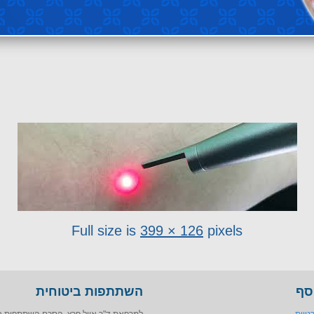
Full size is
399 × 126
pixels
סף
השתתפות ביטוחית