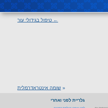
←
טיפול בגידולי עור
«
שומה אינטראדרמלית
גלריית לפני ואחרי