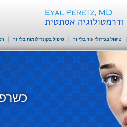
טיפול בגידולי עור בלייזר
טיפול בקונדילומות בלייזר
רפ
כשרפו