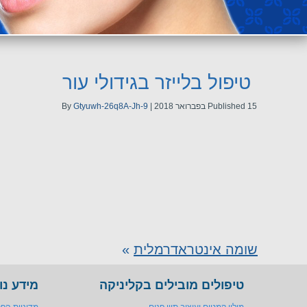
טיפול בלייזר בגידולי עור
15 בפברואר 2018
Published
|
Gtyuwh-26q8A-Jh-9
By
שומה אינטראדרמלית
»
טיפולים מובילים בקליניקה
מידע נו